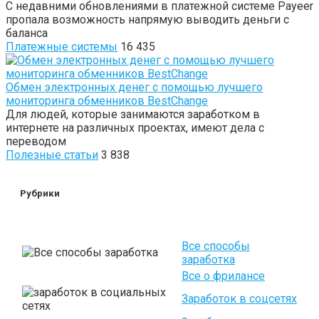
С недавними обновлениями в платежной системе Payeer
пропала возможность напрямую выводить деньги с
баланса
Платежные системы
16 435
Обмен электронных денег с помощью лучшего
мониторинга обменников BestChange
Для людей, которые занимаются заработком в
интернете на различных проектах, имеют дела с
переводом
Полезные статьи
3 838
Рубрики
Все способы
заработка
Все о фрилансе
Заработок в соцсетях