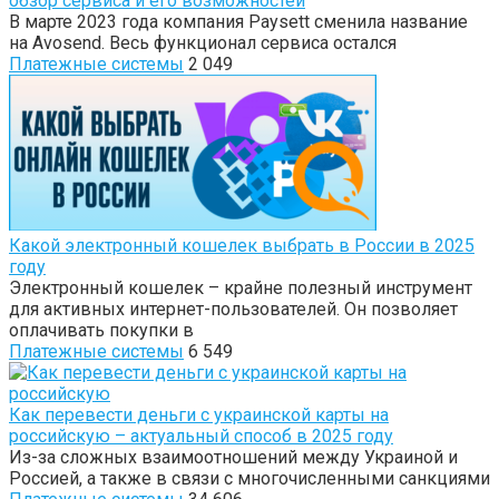
обзор сервиса и его возможностей
В марте 2023 года компания Paysett сменила название
на Avosend. Весь функционал сервиса остался
Платежные системы
2 049
Какой электронный кошелек выбрать в России в 2025
году
Электронный кошелек – крайне полезный инструмент
для активных интернет-пользователей. Он позволяет
оплачивать покупки в
Платежные системы
6 549
Как перевести деньги с украинской карты на
российскую – актуальный способ в 2025 году
Из-за сложных взаимоотношений между Украиной и
Россией, а также в связи с многочисленными санкциями